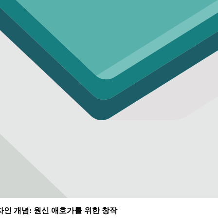
자인 개념: 원신 애호가를 위한 창작