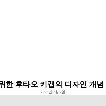
위한 후타오 키캡의 디자인 개념
2023년 7월 2일