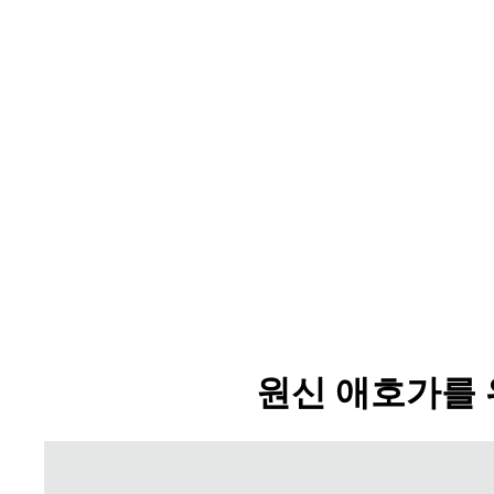
원신 애호가를 